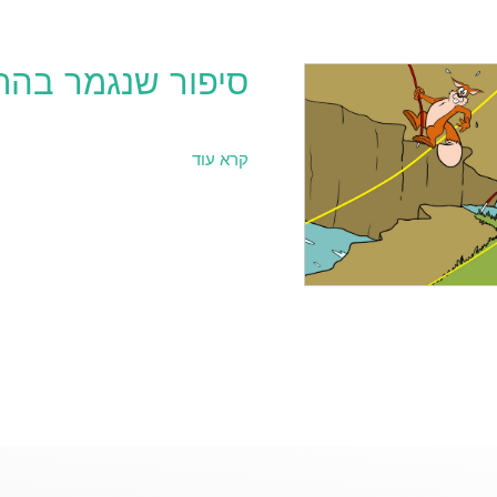
סיפור שנגמר בה
קרא עוד