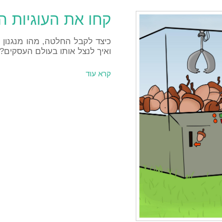
קחו את העוגיות ה
כיצד לקבל החלטה, מהו מנגנון
ואיך לנצל אותו בעולם העסקים?
קרא עוד