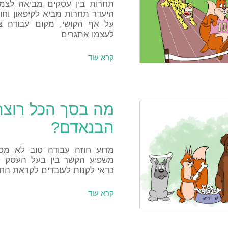
תחרות בין עסקים מביאה לצמיח
היעדר תחרות מביא לקיפאון וחו
על אף הקושי, מקום עבודה צ
לעצמו אתגרים
קרא עוד
מה בסך הכל רוצה
הבנאדם?
מדוע חוזה עבודה טוב לא מספ
משפיע הקשר בין בעל העסק ל
כדאי לקנות לעובדים לקראת הח
קרא עוד