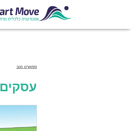
סמארט מוב
עסקים