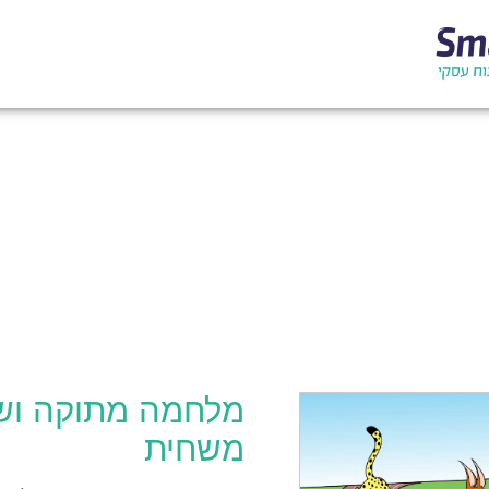
מלחמה מתוקה וש
משחית